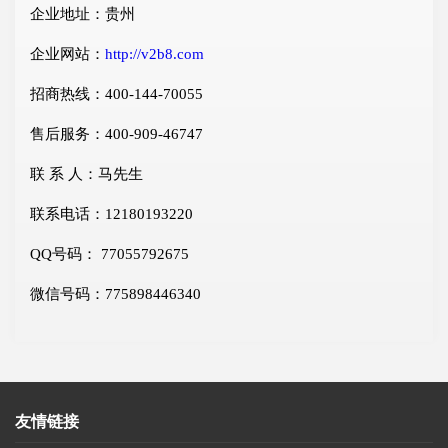
企业地址：贵州
企业网站：
http://v2b8.com
招商热线：400-144-70055
售后服务：400-909-46747
联 系 人：马先生
联系电话：12180193220
QQ号码： 77055792675
微信号码：775898446340
友情链接