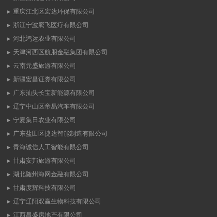
重庆江北区宏达环保有限公司
浙江宁波腾飞医疗有限公司
河北鸿运农业有限公司
天津河西区航朋金融集团有限公司
云南元盛旅游有限公司
新疆宏昌证券有限公司
广东汕头长宝新能源有限公司
辽宁中山区帝易汽车有限公司
宁夏集日农业有限公司
广东盐田区捷达智能制造有限公司
青海诚信人工智能有限公司
甘肃安邦旅游有限公司
湖北随州海网金融有限公司
甘肃度辉科技有限公司
辽宁辽阳双赢生物科技有限公司
江西昌盛房地产有限公司