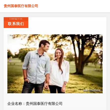
贵州国泰医疗有限公司
CONTACT US
联系我们
企业名称：贵州国泰医疗有限公司