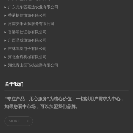
广东龙华区嘉达农业有限公司
香港捷信旅游有限公司
河南安阳金辉服务有限公司
香港润仕证券有限公司
广西晶成旅游有限公司
吉林凯旋电子有限公司
河北金辉机械有限公司
湖北青山区飞扬旅游有限公司
关于我们
“专注产品，用心服务”为核心价值，一切以用户需求为中心，
如果您看中市场，可以加盟我们品牌。
MORE
>