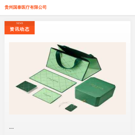
贵州国泰医疗有限公司
NEWS
资讯动态
....