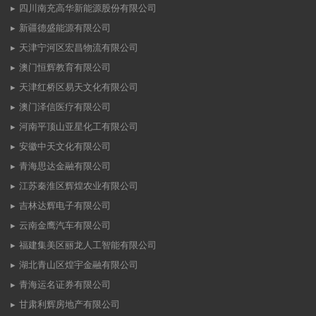
四川南充高华新能源股份有限公司
新疆德盛能源有限公司
天津宁河区宏昌物流有限公司
澳门恒辉教育有限公司
天津红桥区易天文化有限公司
澳门泽信医疗有限公司
河南平顶山亚星化工有限公司
安徽中天文化有限公司
青海思达金融有限公司
江苏秦淮区辉煌农业有限公司
吉林达辉电子有限公司
云南金鹰汽车有限公司
福建集美区丽龙人工智能有限公司
湖北青山区煌宇金融有限公司
青海运名证券有限公司
甘肃利辉房地产有限公司