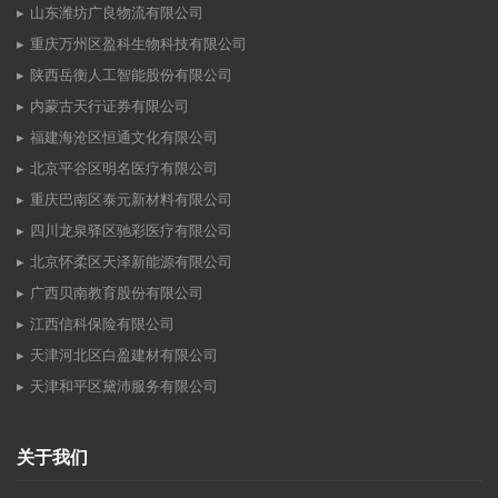
山东潍坊广良物流有限公司
重庆万州区盈科生物科技有限公司
陕西岳衡人工智能股份有限公司
内蒙古天行证券有限公司
福建海沧区恒通文化有限公司
北京平谷区明名医疗有限公司
重庆巴南区泰元新材料有限公司
四川龙泉驿区驰彩医疗有限公司
北京怀柔区天泽新能源有限公司
广西贝南教育股份有限公司
江西信科保险有限公司
天津河北区白盈建材有限公司
天津和平区黛沛服务有限公司
关于我们